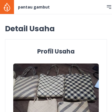
pantau gambut
Detail Usaha
Profil Usaha