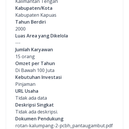
Kalimantan Tengah
Kabupaten/Kota
Kabupaten Kapuas
Tahun Berdiri
2000
Luas Area yang Dikelola
---
Jumlah Karyawan
15 orang
Omzet per Tahun
Di Bawah 100 Juta
Kebutuhan Investasi
Pinjaman
URL Usaha
Tidak ada data
Deskripsi Singkat
Tidak ada deskripsi.
Dokumen Pendukung
rotan-kalumpang-2-pcbh_pantaugambut.pdf