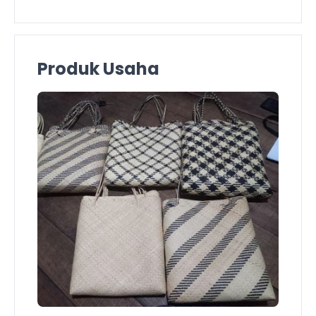
Produk Usaha