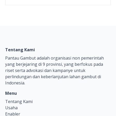
Tentang Kami
Pantau Gambut adalah organisasi non pemerintah
yang berjejaring di 9 provinsi, yang berfokus pada
riset serta advokasi dan kampanye untuk
perlindungan dan keberlanjutan lahan gambut di
Indonesia.
Menu
Tentang Kami
Usaha
Enabler